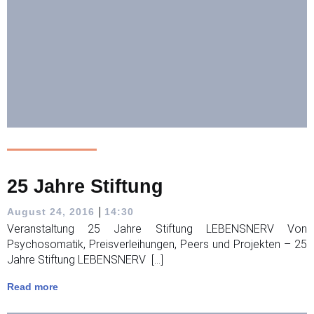
25 Jahre Stiftung
|
August 24, 2016
14:30
Veranstaltung 25 Jahre Stiftung LEBENSNERV Von
Psychosomatik, Preisverleihungen, Peers und Projekten – 25
Jahre Stiftung LEBENSNERV […]
Read more