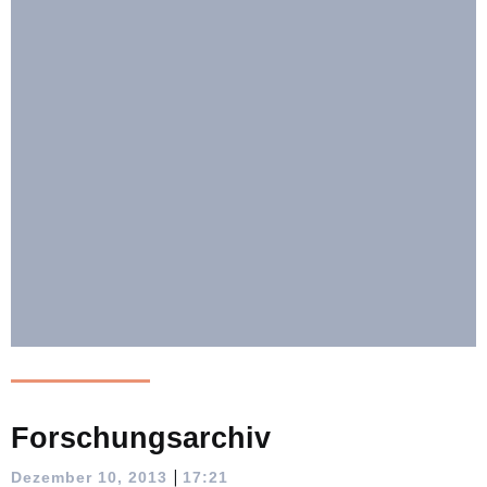
Forschungsarchiv
|
Dezember 10, 2013
17:21