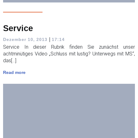
Service
|
Dezember 10, 2013
17:14
Service In dieser Rubrik finden Sie zunächst unser
achtminütiges Video „Schluss mit lustig? Unterwegs mit MS“,
das[…]
Read more