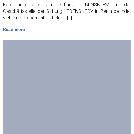
Forschungsarchiv der Stiftung LEBENSNERV In der
Geschäftsstelle der Stiftung LEBENSNERV in Berlin befindet
sich eine Präsenzbibliothek mit[…]
Read more